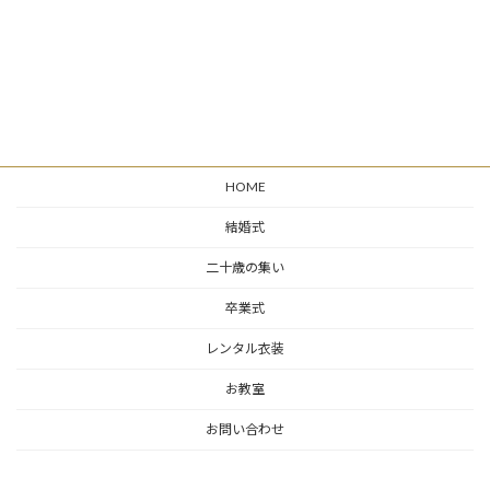
HOME
結婚式
二十歳の集い
卒業式
レンタル衣装
お教室
お問い合わせ