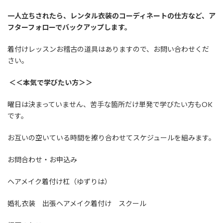
一人立ちされたら、レンタル衣装のコーディネートの仕方など、ア
フターフォローでバックアップします。
着付けレッスンお稽古の道具はありますので、お問い合わせくだ
さい。
＜＜本気で学びたい方＞＞
曜日は決まっていません、苦手な箇所だけ単発で学びたい方もOK
です。
お互いの空いている時間を擦り合わせてスケジュールを組みます。
お問合わせ・お申込み
ヘアメイク着付け杠（ゆずりは）
婚礼衣装 出張ヘアメイク着付け スクール