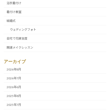
浴衣着付け
着付け教室
結婚式
ウェディングフォト
自宅で花嫁支度
開運メイクレッスン
アーカイブ
2026年8月
2026年7月
2026年6月
2025年8月
2025年7月