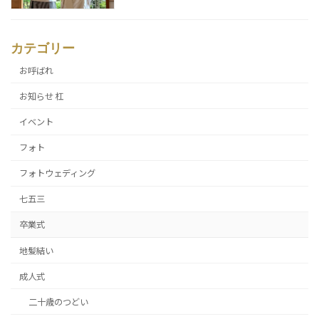
カテゴリー
お呼ばれ
お知らせ 杠
イベント
フォト
フォトウェディング
七五三
卒業式
地髪結い
成人式
二十歳のつどい