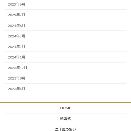
2025年6月
2025年2月
2024年6月
2024年5月
2024年2月
2024年1月
2023年12月
2023年8月
2023年4月
HOME
結婚式
二十歳の集い