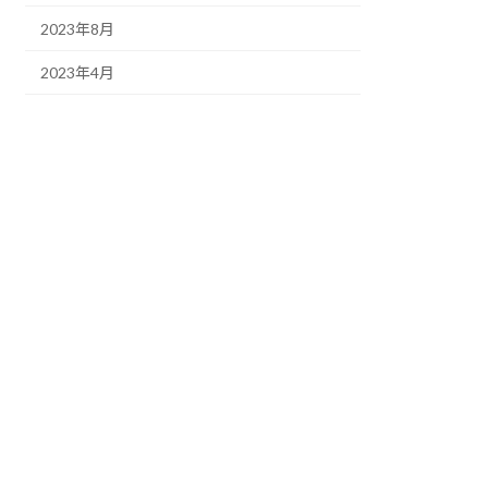
2023年8月
2023年4月