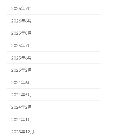
2026年7月
2026年6月
2025年8月
2025年7月
2025年6月
2025年2月
2024年6月
2024年5月
2024年2月
2024年1月
2023年12月