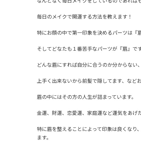
なんとなく毎日メイクをしているのであれば
毎日のメイクで開運する方法を教えます！
特にお顔の中で第一印象を決めるパーツは『
そしてどなたも１番苦手なパーツが『眉』で
どんな眉にすれば自分に合うのか分からない
上手く出来ないから前髪で隠してます、など
眉の中にはその方の人生が詰まっています。
金運、財運、恋愛運、家庭運など運気をあげ
特に眉を整えることによって印象は良くなり
ます。