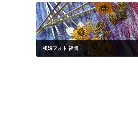
和婚フォト 福岡
2025年6月25日