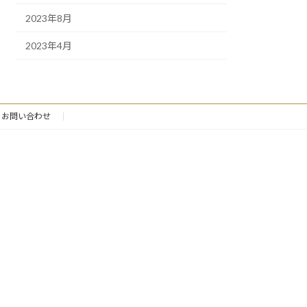
2023年8月
2023年4月
お問い合わせ