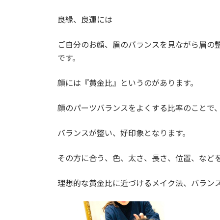
良縁、良運には
ご自分のお顔、眉のバランスを見ながら眉の
です。
顔には『黄金比』というのがあります。
顔のパーツバランスをよくする比率のことで
バランスが整い、好印象となります。
その方に合う、色、太さ、長さ、位置、など
理想的な黄金比に近づけるメイク法、バラン