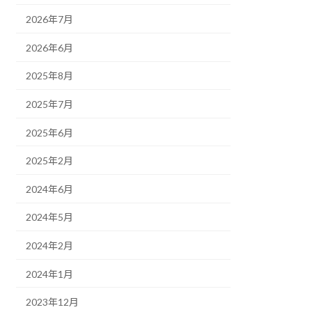
2026年7月
2026年6月
2025年8月
2025年7月
2025年6月
2025年2月
2024年6月
2024年5月
2024年2月
2024年1月
2023年12月