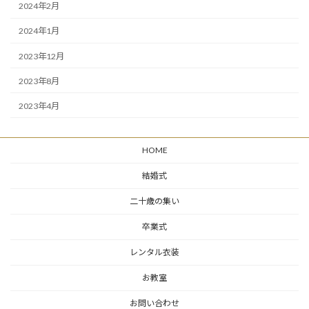
2024年2月
2024年1月
2023年12月
2023年8月
2023年4月
HOME
結婚式
二十歳の集い
卒業式
レンタル衣装
お教室
お問い合わせ