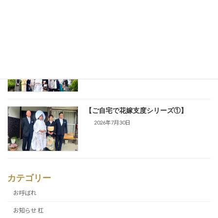
らせ
2026年7月31日
【ご自宅で花嫁支度シリーズ②】
2026年7月31日
【ご自宅で花嫁支度シリーズ①】
2026年7月30日
カテゴリー
お呼ばれ
お知らせ 杠