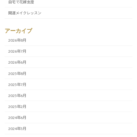
自宅で花嫁支度
開運メイクレッスン
アーカイブ
2026年8月
2026年7月
2026年6月
2025年8月
2025年7月
2025年6月
2025年2月
2024年6月
2024年5月