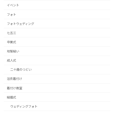
イベント
フォト
フォトウェディング
七五三
卒業式
地髪結い
成人式
二十歳のつどい
浴衣着付け
着付け教室
結婚式
ウェディングフォト